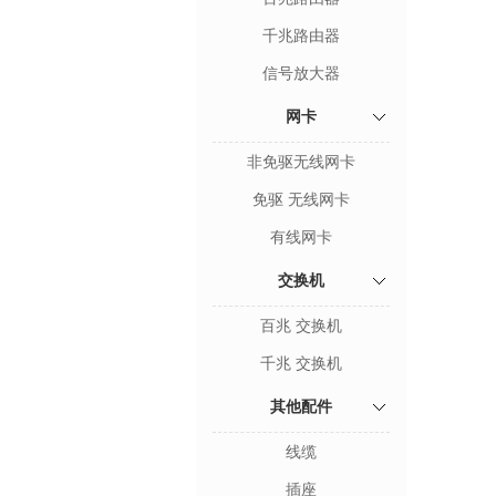
千兆路由器
信号放大器
网卡
非免驱无线网卡
免驱 无线网卡
有线网卡
交换机
百兆 交换机
千兆 交换机
其他配件
线缆
插座